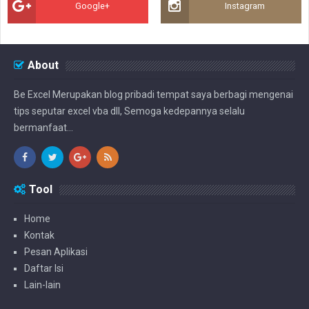
Google+
Instagram
About
Be Excel Merupakan blog pribadi tempat saya berbagi mengenai
tips seputar excel vba dll, Semoga kedepannya selalu
bermanfaat...
Tool
Home
Kontak
Pesan Aplikasi
Daftar Isi
Lain-lain