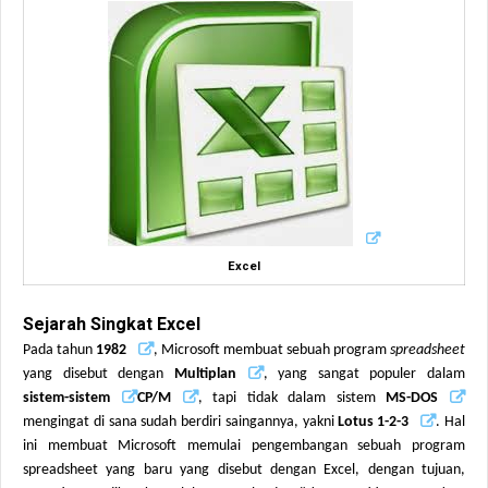
Excel
Sejarah Singkat Excel
Pada tahun
1982
, Microsoft membuat sebuah program
spreadsheet
yang disebut dengan
Multiplan
, yang sangat populer dalam
sistem-sistem
CP/M
, tapi tidak dalam sistem
MS-DOS
mengingat di sana sudah berdiri saingannya, yakni
Lotus 1-2-3
. Hal
ini membuat Microsoft memulai pengembangan sebuah program
spreadsheet yang baru yang disebut dengan
Excel
, dengan tujuan,